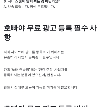
Q. 서비스 중에 말 바뀌는 것 아닌가요?
A. 약속 드립니다. 평생 무료입니다.
호빠야 무료 광고 등록 필수 사
항
저희 사이트에 광고를 등록 하기 위해서는
유흥허가 사업자 등록증이 필수입니다.
간혹 ‘노래 연습장’ 또는 ‘단란 주점’ 사업자를
등록하시는 분들이 있으신데, 안됩니다.
반드시 접대부 고용이 가능한 허가증이 필요합니다.