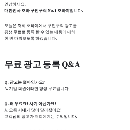
안녕하세요.
대한민국 호빠 구인구직 No.1 호빠야
입니다.
오늘은 저희 호빠야에서 구인구직 광고를
평생 무료로 등록 할 수 있는 내용에 대해
한 번 다뤄보도록 하겠습니다.
무료 광고 등록 Q&A
Q. 광고는 얼마인가요?
A. 기업 회원이라면 평생 무료입니다.
Q. 왜 무료죠? 사기 아닌가요?
A. 요즘 시대가 많이 달라졌어요!
고객님의 광고가 저희에게는 수익입니다.