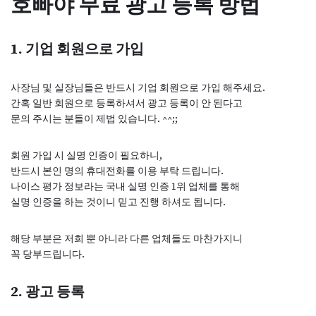
호빠야 무료 광고 등록 방법
1. 기업 회원으로 가입
사장님 및 실장님들은 반드시 기업 회원으로 가입 해주세요.
간혹 일반 회원으로 등록하셔서 광고 등록이 안 된다고
문의 주시는 분들이 제법 있습니다. ^^;;
회원 가입 시 실명 인증이 필요하니,
반드시 본인 명의 휴대전화를 이용 부탁 드립니다.
나이스 평가 정보라는 국내 실명 인증 1위 업체를 통해
실명 인증을 하는 것이니 믿고 진행 하셔도 됩니다.
해당 부분은 저희 뿐 아니라 다른 업체들도 마찬가지니
꼭 당부드립니다.
2. 광고 등록