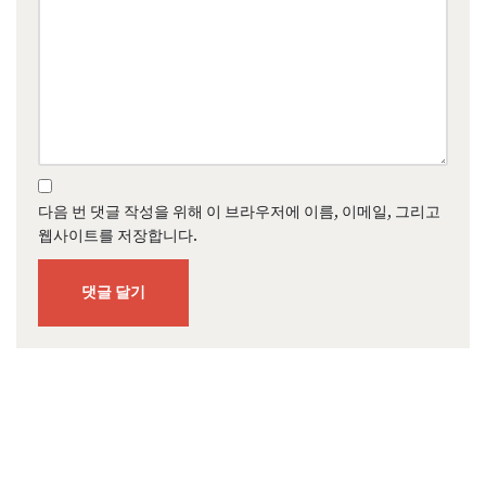
다음 번 댓글 작성을 위해 이 브라우저에 이름, 이메일, 그리고
웹사이트를 저장합니다.