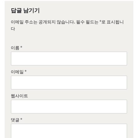
답글 남기기
이메일 주소는 공개되지 않습니다.
필수 필드는
*
로 표시됩니
다
이름
*
이메일
*
웹사이트
댓글
*