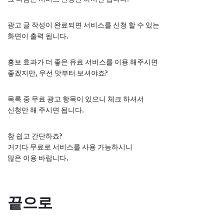
광고 글 작성이 완료되면 서비스를 신청 할 수 있는
화면이 출력 됩니다.
홍보 효과가 더 좋은 유료 서비스를 이용 해주시면
좋겠지만, 우선 맛부터 보셔야죠?
목록 중 무료 광고 항목이 있으니 체크 하셔서
신청만 해 주시면 됩니다.
참 쉽고 간단하죠?
거기다 무료로 서비스를 사용 가능하시니
많은 이용 바랍니다.
끝으로