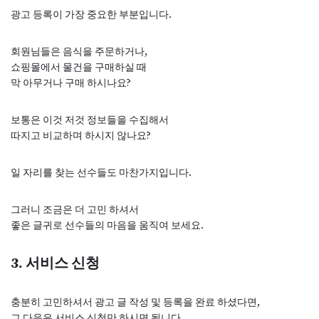
광고 등록이 가장 중요한 부분입니다.
회원님들은 음식을 주문하거나,
쇼핑몰에서 물건을 구매하실 때
막 아무거나 구매 하시나요?
보통은 이것 저것 정보들을 수집해서
따지고 비교하며 하시지 않나요?
일 자리를 찾는 선수들도 마찬가지입니다.
그러니 조금은 더 고민 하셔서
좋은 글귀로 선수들의 마음을 움직여 보세요.
3. 서비스 신청
충분히 고민하셔서 광고 글 작성 및 등록을 완료 하셨다면,
그 다음은 서비스 신청만 하시면 됩니다.