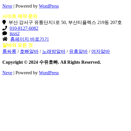
Neve
| Powered by
WordPress
사이트 제작 문의
부산 강서구 유통단지1로 50, 부산티플렉스 219동 207호
010-8127-6082
itzzi2
홈페이지 바로가기
알바의 모든 것
룸싸롱
/
호빠알바
/
노래방알바
/
유흥알바
/
여자알바
Copyright © 2024 수유호빠. All Rights Reserved.
Neve
| Powered by
WordPress